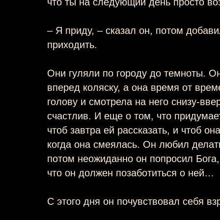
что ты на следующий день просто во
– Я приду, – сказал он, потом добави
приходить.
Они гуляли по городу до темноты. Он
вперед коляску, а она время от вре
голову и смотрела на него снизу-ввер
счастлив. И еще о том, что придума
чтоб завтра ей рассказать, и чтоб о
когда она смеялась. Он любил делать
потом неожиданно он попросил Бога, 
что он должен позаботиться о ней…
С этого дня он почувствовал себя в