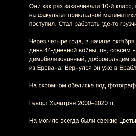
Они как раз заканчивали 10-й класс,
на факультет прикладной математики,
поступил. Стал работать где-то грузч
Через четыре года, в начале октября 
день 44-дневной войны, он, совсем 
демобилизованный, добровольцем за
из Еревана. Вернулся он уже в Ераб
На скромном обелиске под фотограф
Геворг Хачатрян 2000–2020 гг.
На могиле всегда были свежие цветы