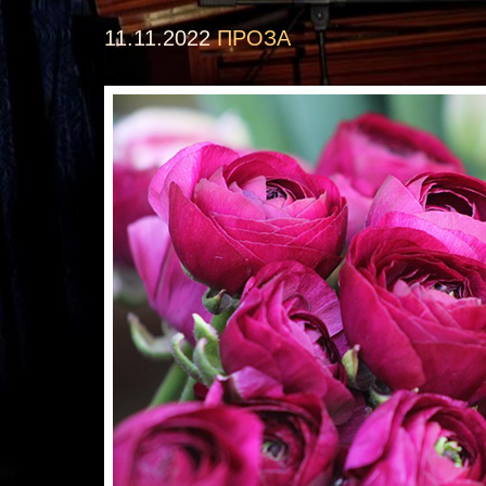
11.11.2022
ПРОЗА