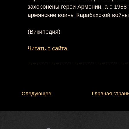
захоронены герои Армении, а с 1988 
армянские воины Карабахской войны
(Википедия)
Читать с сайта
Следующее
Главная стран