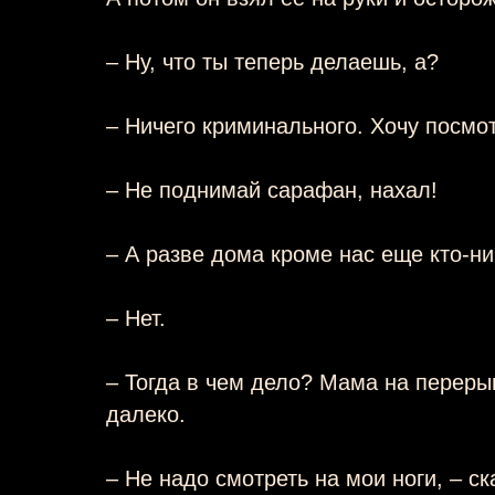
– Ну, что ты теперь делаешь, а?
– Ничего криминального. Хочу посмот
– Не поднимай сарафан, нахал!
– А разве дома кроме нас еще кто-ни
– Нет.
– Тогда в чем дело? Мама на переры
далеко.
– Не надо смотреть на мои ноги, – ск