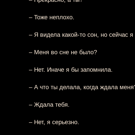
– Тоже неплохо.
– Я видела какой-то сон, но сейчас я
– Меня во сне не было?
– Нет. Иначе я бы запомнила.
– А что ты делала, когда ждала меня
– Ждала тебя.
– Нет, я серьезно.