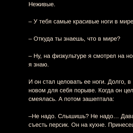
Неживые.
– У тебя самые красивые ноги в мире
– Откуда ты знаешь, что в мире?
– Ну, на физкультуре я смотрел на но
я знаю.
И он стал целовать ее ноги. Долго, в
новом для себя порыве. Когда он цел
смеялась. А потом зашептала:
–Не надо. Слышишь? Не надо… Давай
съесть персик. Он на кухне. Принес