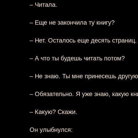
– Читала.
– Еще не закончила ту книгу?
– Нет. Осталось еще десять страниц.
– А что ты будешь читать потом?
– Не знаю. Ты мне принесешь другую 
– Обязательно. Я уже знаю, какую кн
– Какую? Скажи.
Он улыбнулся: