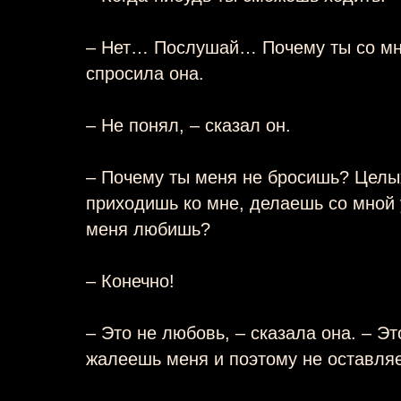
– Нет… Послушай… Почему ты со мн
спросила она.
– Не понял, – сказал он.
– Почему ты меня не бросишь? Целы
приходишь ко мне, делаешь со мной
меня любишь?
– Конечно!
– Это не любовь, – сказала она. – Эт
жалеешь меня и поэтому не оставля