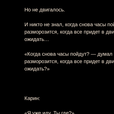
Но не двигалось.
И никто не знал, когда снова часы по
разморозится, когда все придет в дв
ожидать…
«Когда снова часы пойдут? — думал
разморозится, когда все придет в дв
ожидать?»
Карин:
«Я уже иду. Ты где?»