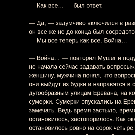
— Как все… — был ответ.
— Да, — задумчиво включился в раз
он все же не до конца был сосредото
— Мы все теперь как все. Война…
— Война… — повторил Мушег и поду
не начала сейчас задавать вопросы»
женщину, мужчина понял, что вопросы
они выйдут из будки и направятся в 
дугообразным улицам Еревана, на ко
сумерки. Сумерки опускались на Ере
замечать. Ведь время застыло, врем
остановилось, застопорилось. Как ок
остановилось ровно на сорок четыре 