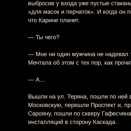
выбросив у входа уже пустые стакан
«для масок и перчаток». И когда он 
что Карине плачет.
— Ты чего?
— Мне ни один мужчина не надевал 
Мечтала об этом с тех пор, как проч
— А…
Вышли на ул. Теряна, пошли по ней 
Московскую, перешли Проспект и, п
Сарояну, пошли по скверу Гафесчяна
инсталляций в сторону Каскада.