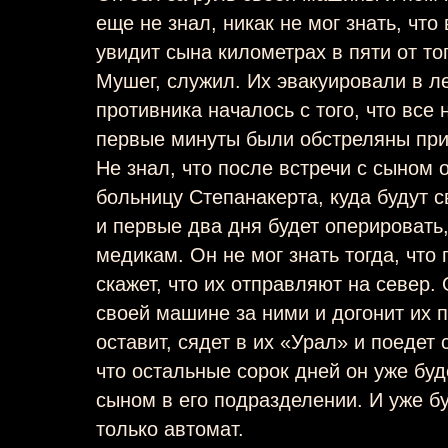
еще не знал, никак не мог знать, что
увидит сына километрах в пяти от тог
Мушег, служил. Их эвакуировали в л
противника началось с того, что все
первые минуты были обстреляны при
Не знал, что после встречи с сыном 
больницу Степанакерта, куда будут 
и первые два дня будет оперировать
медикам. Он не мог знать тогда, что
скажет, что их отправляют на север.
своей машине за ними и догонит их 
оставит, сядет в их «Урал» и поедет 
что остальные сорок дней он уже бу
сыном в его подразделении. И уже бу
только автомат.