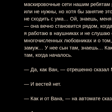
маскировочные сети нашим ребятам р
или не нужны, но хотя бы занятие эт
не сходить с ума… Ой, знаешь, мен
— она вечно становится рядом, когда
я работаю в наушниках и не слушаю 
многочисленных любовниках и о том,
замуж… У нее сын там, знаешь… Как
там, когда началось.
— Да, как Ван, — отрешенно сказал
— И вестей нет.
— Как и от Вана, — на автомате ска