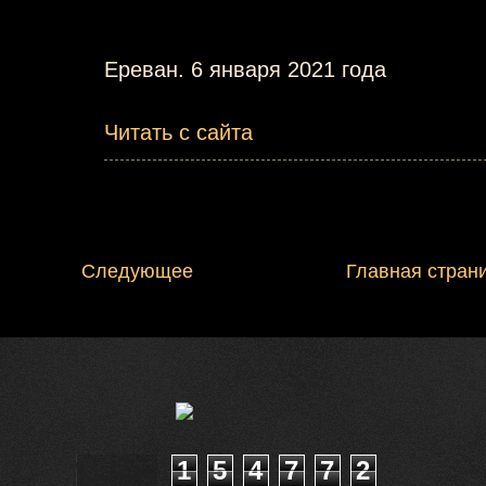
Ереван. 6 января 2021 года
Читать с сайта
Следующее
Главная стран
1
5
4
7
7
2