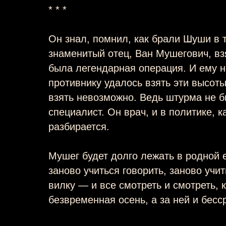
* * *
Он знал, помнил, как брали Шуши в 
знаменитый отец, Ван Мушегович, взя
была легендарная операция. И ему н
противнику удалось взять эти высот
взять невозможно. Ведь штурма не б
специалист. Он врач, и в политике, к
разбирается.
Мушег будет долго лежать в родной
заново учиться говорить, заново учит
вилку — и все смотреть и смотреть, 
безвременная осень, а за ней и бесс