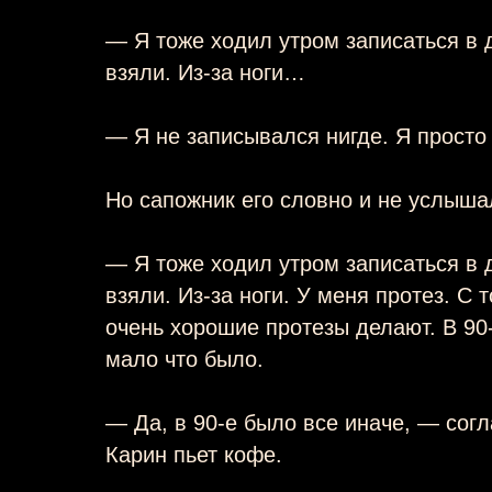
— Я тоже ходил утром записаться в 
взяли. Из-за ноги…
— Я не записывался нигде. Я просто
Но сапожник его словно и не услыша
— Я тоже ходил утром записаться в 
взяли. Из-за ноги. У меня протез. С 
очень хорошие протезы делают. В 90-
мало что было.
— Да, в 90-е было все иначе, — сог
Карин пьет кофе.